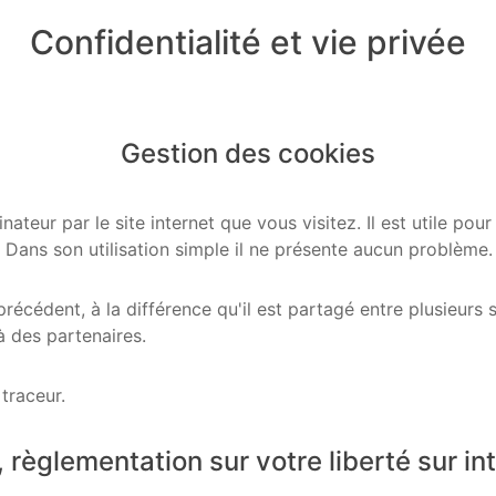
Confidentialité et vie privée
Gestion des cookies
nateur par le site internet que vous visitez. Il est utile po
. Dans son utilisation simple il ne présente aucun problème.
récédent, à la différence qu'il est partagé entre plusieurs s
à des partenaires.
 traceur.
 règlementation sur votre liberté sur in