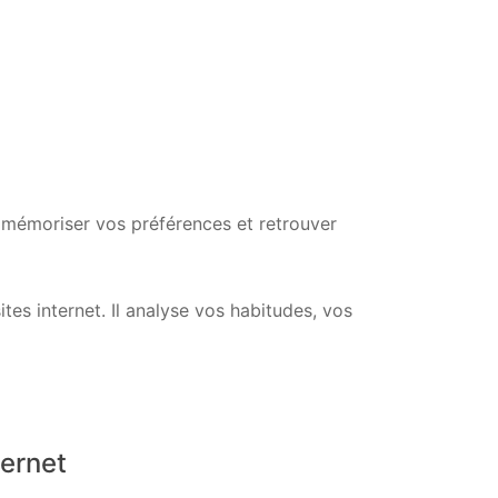
ur mémoriser vos préférences et retrouver
ites internet. Il analyse vos habitudes, vos
ternet