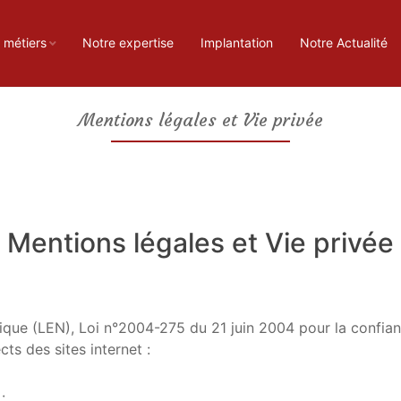
 métiers
Notre expertise
Implantation
Notre Actualité
Mentions légales et Vie privée
Mentions légales et Vie privée
que (LEN), Loi n°2004-275 du 21 juin 2004 pour la confia
ts des sites internet :
: