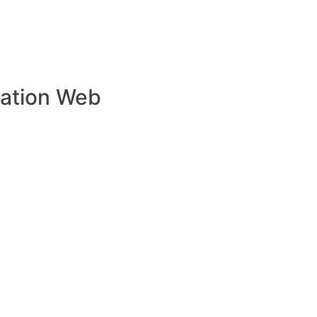
cation Web