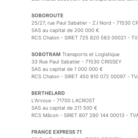
SOBOROUTE
25/27, rue Paul Sabatier - Z.I Nord - 71530 
SAS au capital de 200 000 €
RCS Chalon - SIRET 725 820 583 00021 - TV
SOBOTRAM
Transports et Logistique
33 Rue Paul Sabatier - 71530 CRISSEY
SAS au capital de 1 000 000 €
RCS Chalon - SIRET 450 810 072 00097 - TV
BERTHELARD
L'Arvoux - 71700 LACROST
SAS au capital de 211 500 €
RCS Mâcon - SIRET 807 280 144 00013 - TVA
FRANCE EXPRESS 71