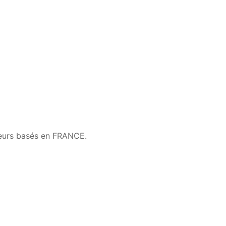
veurs basés en FRANCE.