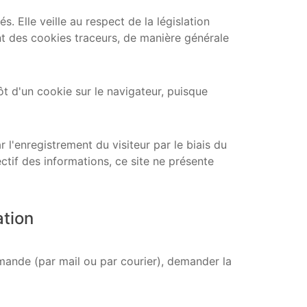
. Elle veille au respect de la législation
ant des cookies traceurs, de manière générale
 d'un cookie sur le navigateur, puisque
l'enregistrement du visiteur par le biais du
ectif des informations, ce site ne présente
ation
ande (par mail ou par courier), demander la