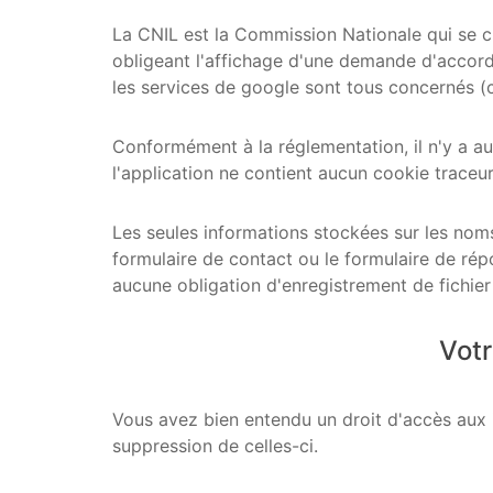
La CNIL est la Commission Nationale qui se cha
obligeant l'affichage d'une demande d'accord d
les services de google sont tous concernés (car
Conformément à la réglementation, il n'y a a
l'application ne contient aucun cookie traceur
Les seules informations stockées sur les noms
formulaire de contact ou le formulaire de répo
aucune obligation d'enregistrement de fichier
Votr
Vous avez bien entendu un droit d'accès aux 
suppression de celles-ci.