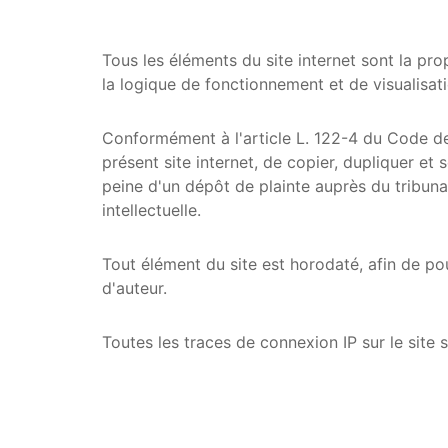
Tous les éléments du site internet sont la pr
la logique de fonctionnement et de visualisati
Conformément à l'article L. 122-4 du Code de la
présent site internet, de copier, dupliquer et
peine d'un dépôt de plainte auprès du tribun
intellectuelle.
Tout élément du site est horodaté, afin de pou
d'auteur.
Toutes les traces de connexion IP sur le site 