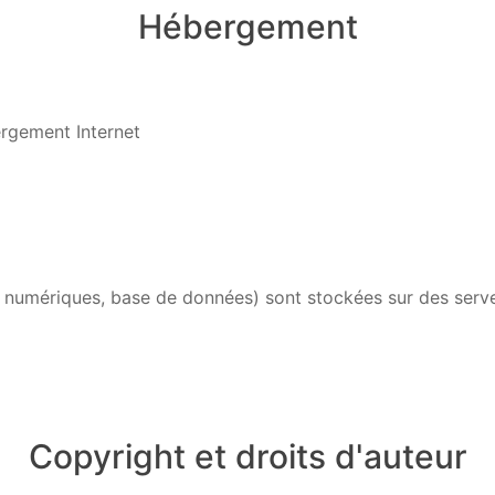
Hébergement
rgement Internet
rs numériques, base de données) sont stockées sur des ser
Copyright et droits d'auteur