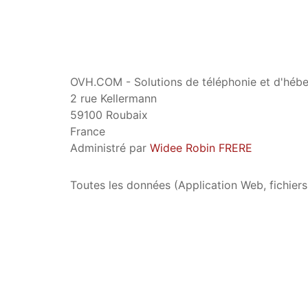
OVH.COM - Solutions de téléphonie et d'hébe
2 rue Kellermann
59100 Roubaix
France
Administré par
Widee Robin FRERE
Toutes les données (Application Web, fichie