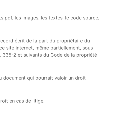
 pdf, les images, les textes, le code source,
accord écrit de la part du propriétaire du
 ce site internet, même partiellement, sous
. 335-2 et suivants du Code de la propriété
du document qui pourrait valoir un droit
oit en cas de litige.