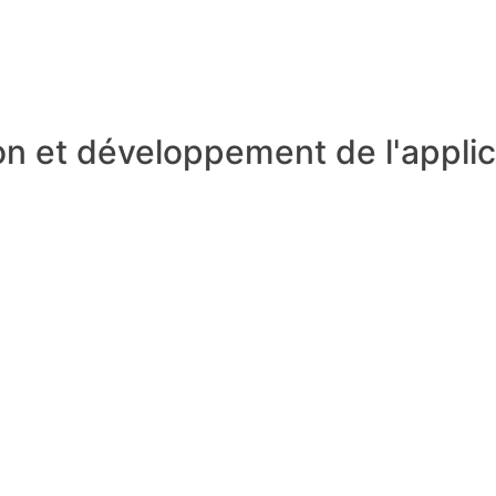
n et développement de l'appli