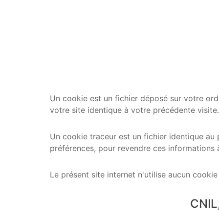
Un cookie est un fichier déposé sur votre ordi
votre site identique à votre précédente visite
Un cookie traceur est un fichier identique au p
préférences, pour revendre ces informations 
Le présent site internet n'utilise aucun cookie
CNIL,